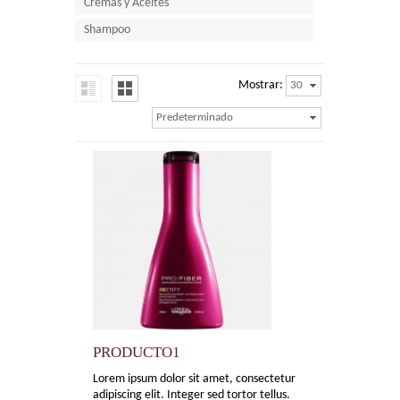
Cremas y Aceites
Shampoo
Mostrar:
30
Predeterminado
PRODUCTO1
Lorem ipsum dolor sit amet, consectetur
adipiscing elit. Integer sed tortor tellus.