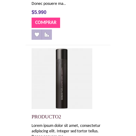
Donec posuere ma..
$5.990
PRODUCTO2
Lorem ipsum dolor sit amet, consectetur
adipiscing elit. Integer sed tortor tellus.