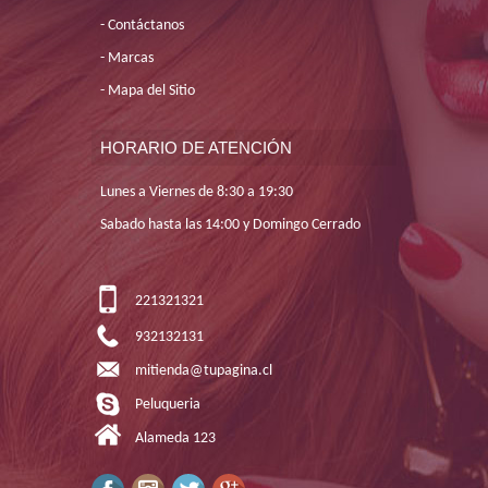
Contáctanos
Marcas
Mapa del Sitio
HORARIO DE ATENCIÓN
Lunes a Viernes de 8:30 a 19:30
Sabado hasta las 14:00 y Domingo Cerrado
221321321
932132131
mitienda@tupagina.cl
Peluqueria
Alameda 123