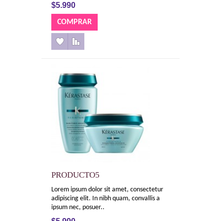
$5.990
PRODUCTO5
Lorem ipsum dolor sit amet, consectetur
adipiscing elit. In nibh quam, convallis a
ipsum nec, posuer..