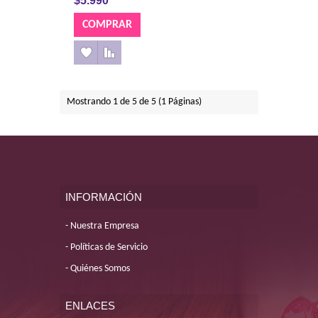
$5.990
Mostrando 1 de 5 de 5 (1 Páginas)
INFORMACIÓN
Nuestra Empresa
Políticas de Servicio
Quiénes Somos
ENLACES