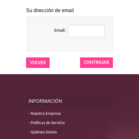
Su dirección de email
Email:
VOLVER
INFORMACIÓN
Nuestra Empresa
Políticas de Servicio
Quiénes Somos