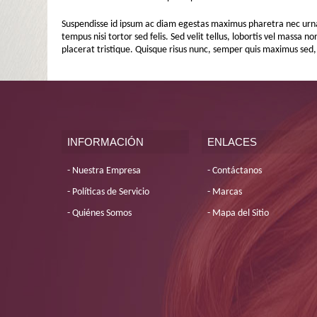
Suspendisse id ipsum ac diam egestas maximus pharetra nec urna. I
tempus nisi tortor sed felis. Sed velit tellus, lobortis vel massa 
placerat tristique. Quisque risus nunc, semper quis maximus sed,
INFORMACIÓN
ENLACES
Nuestra Empresa
Contáctanos
Políticas de Servicio
Marcas
Quiénes Somos
Mapa del Sitio