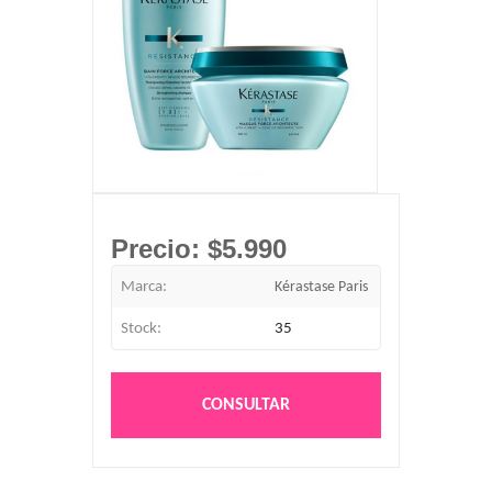
Precio:
$5.990
Marca:
Kérastase Paris
Stock:
35