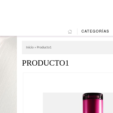
CATEGORÍAS
Inicio
» Producto1
PRODUCTO1