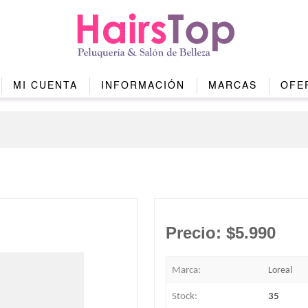
MI CUENTA
INFORMACIÓN
MARCAS
OFE
Precio:
$5.990
Marca:
Loreal
Stock:
35